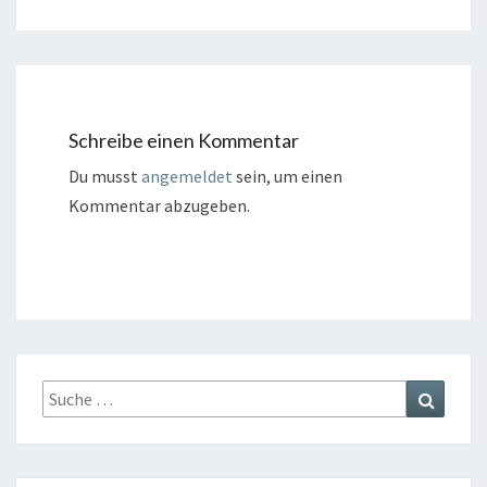
Schreibe einen Kommentar
Du musst
angemeldet
sein, um einen
Kommentar abzugeben.
Suche
Suchen
nach: