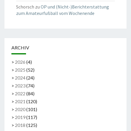
Schorsch
zu
OP und (Nicht-)Berichterstattung
zum Amateurfußball vom Wochenende
ARCHIV
>
2026
(
4
)
>
2025
(
52
)
>
2024
(
24
)
>
2023
(
74
)
>
2022
(
84
)
>
2021
(
120
)
>
2020
(
101
)
>
2019
(
117
)
>
2018
(
125
)