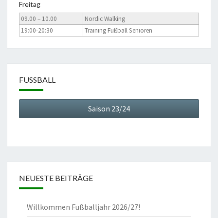
Freitag
09.00 – 10.00
Nordic Walking
19:00-20:30
Training Fußball Senioren
FUSSBALL
Saison 23/24
NEUESTE BEITRÄGE
Willkommen Fußballjahr 2026/27!