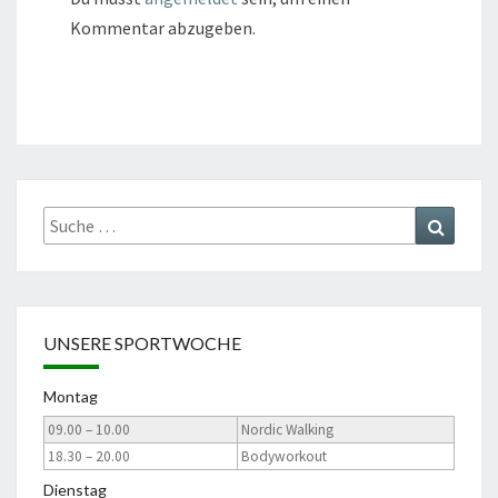
Kommentar abzugeben.
Suche
Suchen
nach:
UNSERE SPORTWOCHE
Montag
09.00 – 10.00
Nordic Walking
18.30 – 20.00
Bodyworkout
Dienstag