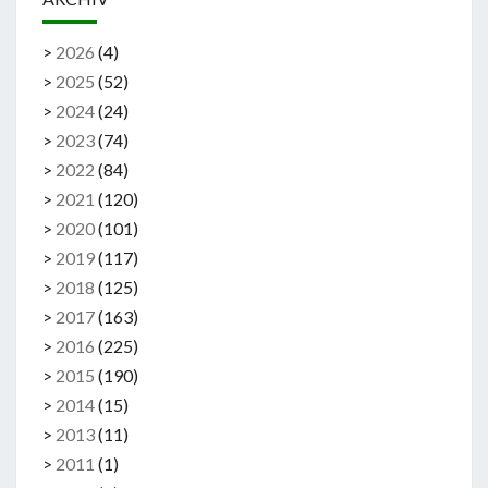
>
2026
(
4
)
>
2025
(
52
)
>
2024
(
24
)
>
2023
(
74
)
>
2022
(
84
)
>
2021
(
120
)
>
2020
(
101
)
>
2019
(
117
)
>
2018
(
125
)
>
2017
(
163
)
>
2016
(
225
)
>
2015
(
190
)
>
2014
(
15
)
>
2013
(
11
)
>
2011
(
1
)