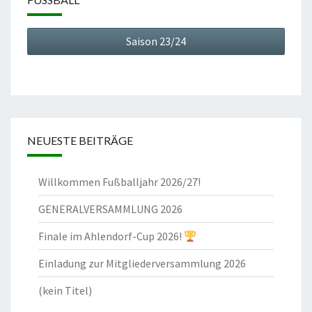
Saison 23/24
NEUESTE BEITRÄGE
Willkommen Fußballjahr 2026/27!
GENERALVERSAMMLUNG 2026
Finale im Ahlendorf-Cup 2026!
Einladung zur Mitgliederversammlung 2026
(kein Titel)