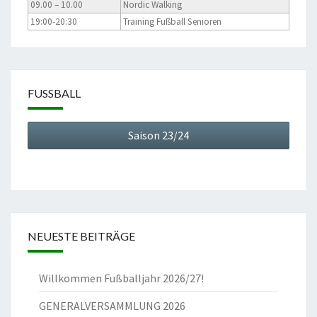
09.00 – 10.00
Nordic Walking
19:00-20:30
Training Fußball Senioren
FUSSBALL
Saison 23/24
NEUESTE BEITRÄGE
Willkommen Fußballjahr 2026/27!
GENERALVERSAMMLUNG 2026