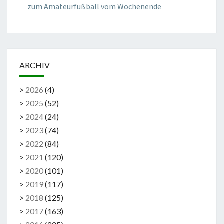
zum Amateurfußball vom Wochenende
ARCHIV
>
2026
(
4
)
>
2025
(
52
)
>
2024
(
24
)
>
2023
(
74
)
>
2022
(
84
)
>
2021
(
120
)
>
2020
(
101
)
>
2019
(
117
)
>
2018
(
125
)
>
2017
(
163
)