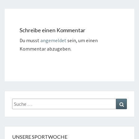
Schreibe einen Kommentar
Du musst
angemeldet
sein, um einen
Kommentar abzugeben.
Suche
Suchen
nach:
UNSERE SPORTWOCHE