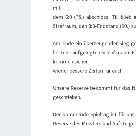
mit
dem 6:0 (75.) abschloss. Till blieb
Strafraum, den 8:0-Endstand (90.) zu
Am Ende ein überzeugender Sieg ge
bestens aufgelegten Schlußmann. Für
kommen sicher
wieder bessere Zeiten für euch.
Unsere Reserve bekommt für das Ni
geschrieben.
Der kommende Spieltag ist für uns s
Reserve des Meisters und Aufsteigers