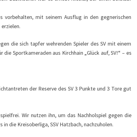
 es vorbehalten, mit seinem Ausflug in den gegnerischen
 erzielen.
gen die sich tapfer wehrenden Spieler des SV mit einem
 die Sportkameraden aus Kirchhain „Glück auf, SV!“ – es
chtantreten der Reserve des SV 3 Punkte und 3 Tore gut
pielfrei. Wir nutzen ihn, um das Nachholspiel gegen die
 in die Kreisoberliga, SSV Hatzbach, nachzuholen.