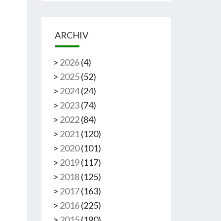
ARCHIV
>
2026
(
4
)
>
2025
(
52
)
>
2024
(
24
)
>
2023
(
74
)
>
2022
(
84
)
>
2021
(
120
)
>
2020
(
101
)
>
2019
(
117
)
>
2018
(
125
)
>
2017
(
163
)
>
2016
(
225
)
>
2015
(
190
)