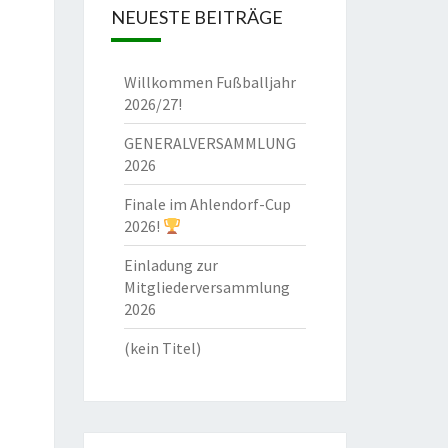
NEUESTE BEITRÄGE
Willkommen Fußballjahr
2026/27!
GENERALVERSAMMLUNG
2026
Finale im Ahlendorf-Cup
2026!
Einladung zur
Mitgliederversammlung
2026
(kein Titel)