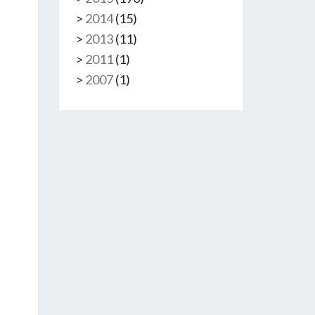
>
2014
(
15
)
>
2013
(
11
)
>
2011
(
1
)
>
2007
(
1
)