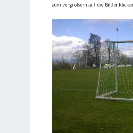
zum vergrößern auf die Bilder klicke