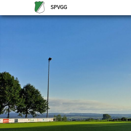
SPVGG