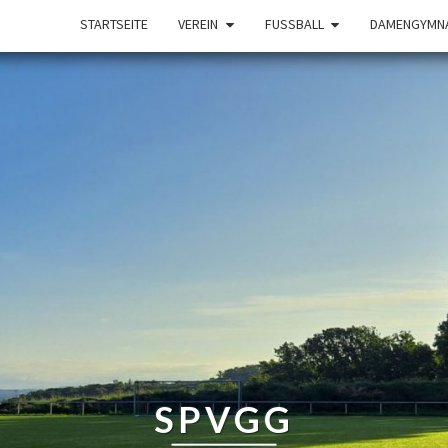
STARTSEITE
VEREIN
FUSSBALL
DAMENGYMNA
SPVGG