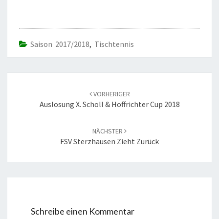
Saison 2017/2018
,
Tischtennis
Beitrags-
Navigation
VORHERIGER
Auslosung X. Scholl & Hoffrichter Cup 2018
NÄCHSTER
FSV Sterzhausen Zieht Zurück
Schreibe einen Kommentar