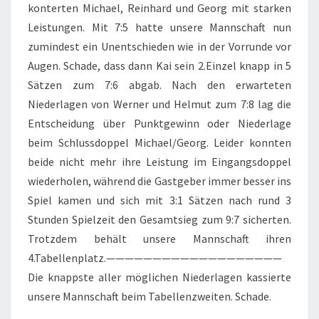
konterten Michael, Reinhard und Georg mit starken
Leistungen. Mit 7:5 hatte unsere Mannschaft nun
zumindest ein Unentschieden wie in der Vorrunde vor
Augen. Schade, dass dann Kai sein 2.Einzel knapp in 5
Sätzen zum 7:6 abgab. Nach den erwarteten
Niederlagen von Werner und Helmut zum 7:8 lag die
Entscheidung über Punktgewinn oder Niederlage
beim Schlussdoppel Michael/Georg. Leider konnten
beide nicht mehr ihre Leistung im Eingangsdoppel
wiederholen, während die Gastgeber immer besser ins
Spiel kamen und sich mit 3:1 Sätzen nach rund 3
Stunden Spielzeit den Gesamtsieg zum 9:7 sicherten.
Trotzdem behält unsere Mannschaft ihren
4.Tabellenplatz.———————————————————
Die knappste aller möglichen Niederlagen kassierte
unsere Mannschaft beim Tabellenzweiten. Schade.