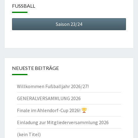
FUSSBALL
Saison 23/24
NEUESTE BEITRÄGE
Willkommen Fußballjahr 2026/27!
GENERALVERSAMMLUNG 2026
Finale im Ahlendorf-Cup 2026!
Einladung zur Mitgliederversammlung 2026
(kein Titel)