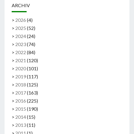
ARCHIV
>
2026
(
4
)
>
2025
(
52
)
>
2024
(
24
)
>
2023
(
74
)
>
2022
(
84
)
>
2021
(
120
)
>
2020
(
101
)
>
2019
(
117
)
>
2018
(
125
)
>
2017
(
163
)
>
2016
(
225
)
>
2015
(
190
)
>
2014
(
15
)
>
2013
(
11
)
>
2011
(
1
)