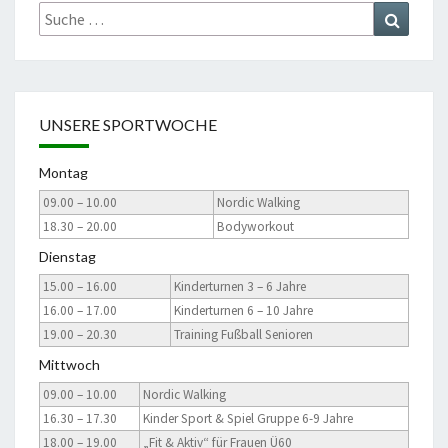
Suche
Suchen
nach:
UNSERE SPORTWOCHE
Montag
09.00 – 10.00
Nordic Walking
18.30 – 20.00
Bodyworkout
Dienstag
15.00 – 16.00
Kinderturnen 3 – 6 Jahre
16.00 – 17.00
Kinderturnen 6 – 10 Jahre
19.00 – 20.30
Training Fußball Senioren
Mittwoch
09.00 – 10.00
Nordic Walking
16.30 – 17.30
Kinder Sport & Spiel Gruppe 6-9 Jahre
18.00 – 19.00
„Fit & Aktiv“ für Frauen Ü60