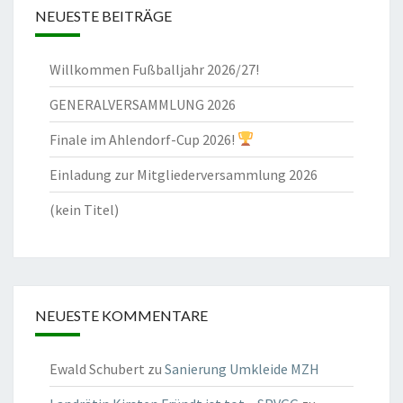
NEUESTE BEITRÄGE
Willkommen Fußballjahr 2026/27!
GENERALVERSAMMLUNG 2026
Finale im Ahlendorf-Cup 2026!
Einladung zur Mitgliederversammlung 2026
(kein Titel)
NEUESTE KOMMENTARE
Ewald Schubert
zu
Sanierung Umkleide MZH