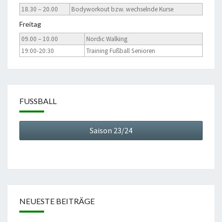
18.30 – 20.00
Bodyworkout bzw. wechselnde Kurse
Freitag
09.00 – 10.00
Nordic Walking
19:00-20:30
Training Fußball Senioren
FUSSBALL
Saison 23/24
NEUESTE BEITRÄGE