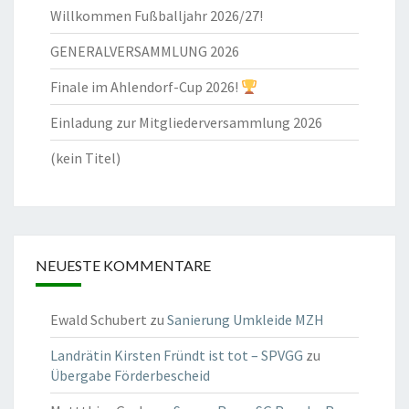
Willkommen Fußballjahr 2026/27!
GENERALVERSAMMLUNG 2026
Finale im Ahlendorf-Cup 2026!
Einladung zur Mitgliederversammlung 2026
(kein Titel)
NEUESTE KOMMENTARE
Ewald Schubert
zu
Sanierung Umkleide MZH
Landrätin Kirsten Fründt ist tot – SPVGG
zu
Übergabe Förderbescheid